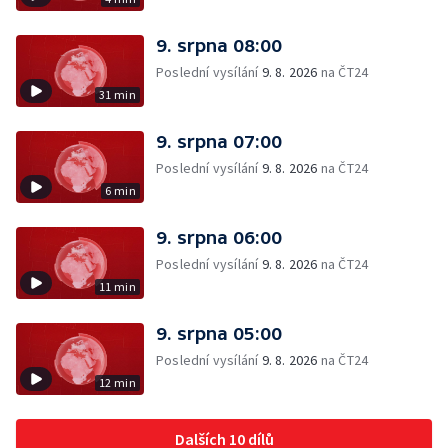
9. srpna 08:00
Poslední vysílání
9. 8. 2026
na ČT24
31 min
9. srpna 07:00
Poslední vysílání
9. 8. 2026
na ČT24
6 min
9. srpna 06:00
Poslední vysílání
9. 8. 2026
na ČT24
11 min
9. srpna 05:00
Poslední vysílání
9. 8. 2026
na ČT24
12 min
Dalších 10 dílů