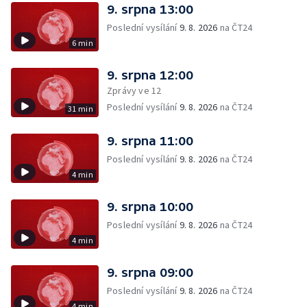
9. srpna 13:00
Poslední vysílání
9. 8. 2026
na ČT24
6 min
9. srpna 12:00
Zprávy ve 12
Poslední vysílání
9. 8. 2026
na ČT24
31 min
9. srpna 11:00
Poslední vysílání
9. 8. 2026
na ČT24
4 min
9. srpna 10:00
Poslední vysílání
9. 8. 2026
na ČT24
4 min
9. srpna 09:00
Poslední vysílání
9. 8. 2026
na ČT24
4 min