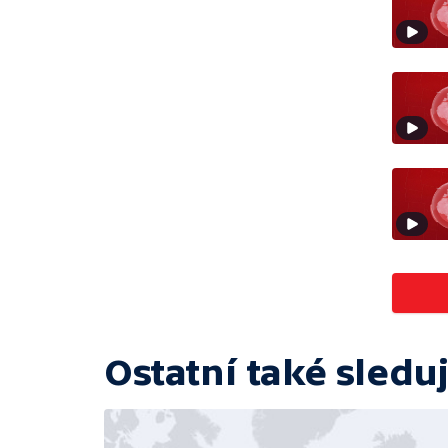
Ostatní také sleduj