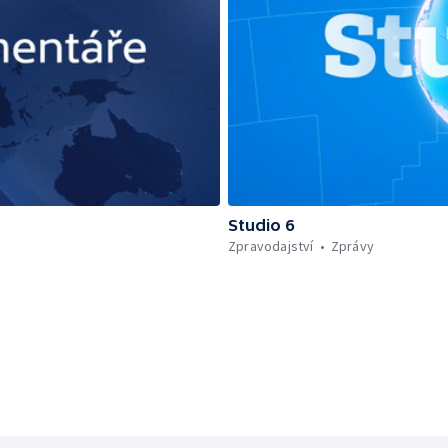
Studio 6
Zpravodajství
Zprávy