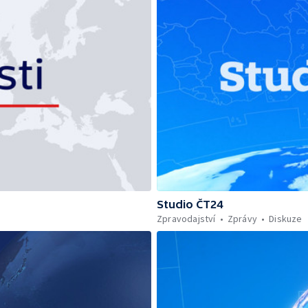
Studio ČT24
Zpravodajství
Zprávy
Diskuze