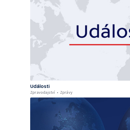
Události
Zpravodajství
Zprávy