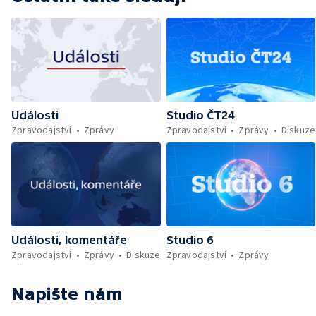
Události
Studio ČT24
Zpravodajství
Zprávy
Zpravodajství
Zprávy
Diskuze
Události, komentáře
Studio 6
Zpravodajství
Zprávy
Diskuze
Zpravodajství
Zprávy
Napište nám