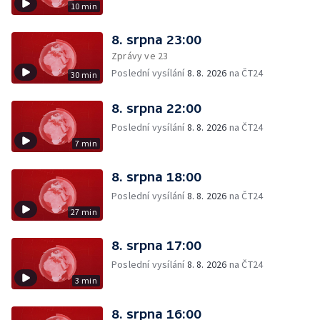
10 min
8. srpna 23:00
Zprávy ve 23
Poslední vysílání
8. 8. 2026
na ČT24
30 min
8. srpna 22:00
Poslední vysílání
8. 8. 2026
na ČT24
7 min
8. srpna 18:00
Poslední vysílání
8. 8. 2026
na ČT24
27 min
8. srpna 17:00
Poslední vysílání
8. 8. 2026
na ČT24
3 min
8. srpna 16:00