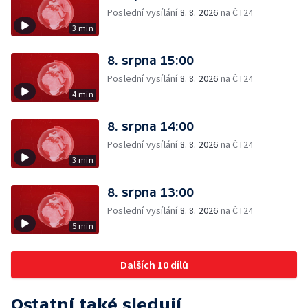
Poslední vysílání
8. 8. 2026
na ČT24
3 min
8. srpna 15:00
Poslední vysílání
8. 8. 2026
na ČT24
4 min
8. srpna 14:00
Poslední vysílání
8. 8. 2026
na ČT24
3 min
8. srpna 13:00
Poslední vysílání
8. 8. 2026
na ČT24
5 min
Dalších 10 dílů
Ostatní také sledují