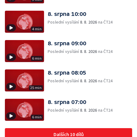
8. srpna 10:00
Poslední vysílání
8. 8. 2026
na ČT24
4 min
8. srpna 09:00
Poslední vysílání
8. 8. 2026
na ČT24
6 min
8. srpna 08:05
Poslední vysílání
8. 8. 2026
na ČT24
25 min
8. srpna 07:00
Poslední vysílání
8. 8. 2026
na ČT24
6 min
Dalších 10 dílů