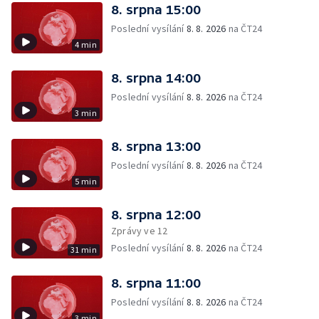
8. srpna 15:00
Poslední vysílání
8. 8. 2026
na ČT24
4 min
8. srpna 14:00
Poslední vysílání
8. 8. 2026
na ČT24
3 min
8. srpna 13:00
Poslední vysílání
8. 8. 2026
na ČT24
5 min
8. srpna 12:00
Zprávy ve 12
Poslední vysílání
8. 8. 2026
na ČT24
31 min
8. srpna 11:00
Poslední vysílání
8. 8. 2026
na ČT24
3 min