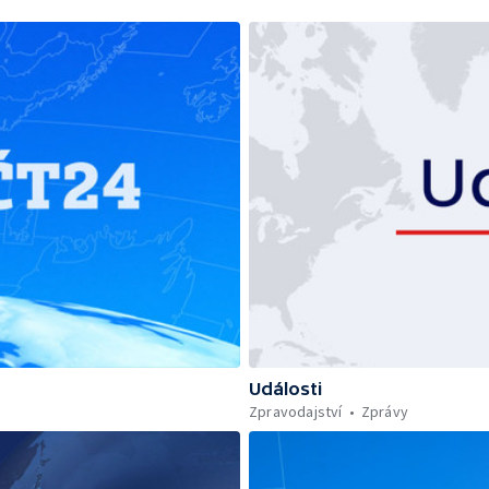
Události
Zpravodajství
Zprávy