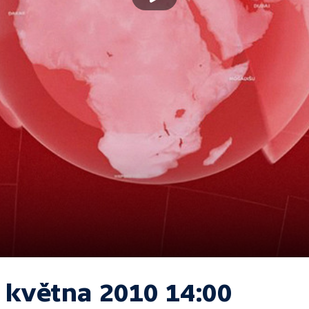
. května 2010 14:00