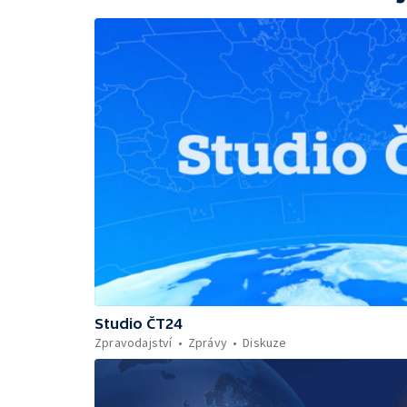
Studio ČT24
Zpravodajství
Zprávy
Diskuze