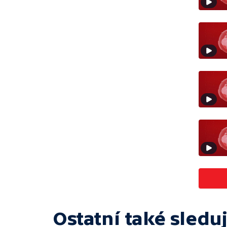
Ostatní také sleduj