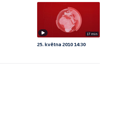
17 min
25. května 2010 14:30