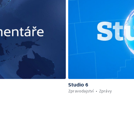
Studio 6
Zpravodajství
Zprávy