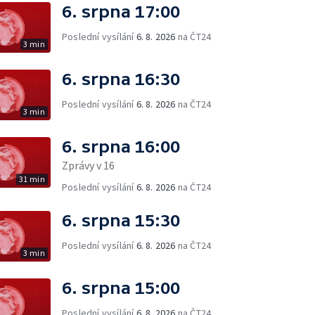
6. srpna 17:00
Poslední vysílání
6. 8. 2026
na ČT24
3 min
6. srpna 16:30
Poslední vysílání
6. 8. 2026
na ČT24
3 min
6. srpna 16:00
Zprávy v 16
31 min
Poslední vysílání
6. 8. 2026
na ČT24
6. srpna 15:30
Poslední vysílání
6. 8. 2026
na ČT24
3 min
6. srpna 15:00
Poslední vysílání
6. 8. 2026
na ČT24