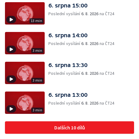
6. srpna 15:00
Poslední vysílání
6. 8. 2026
na ČT24
13 min
6. srpna 14:00
Poslední vysílání
6. 8. 2026
na ČT24
3 min
6. srpna 13:30
Poslední vysílání
6. 8. 2026
na ČT24
3 min
6. srpna 13:00
Poslední vysílání
6. 8. 2026
na ČT24
3 min
Dalších 10 dílů