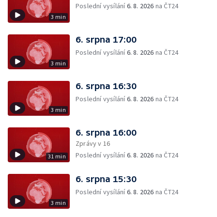
Poslední vysílání
6. 8. 2026
na ČT24
3 min
6. srpna 17:00
Poslední vysílání
6. 8. 2026
na ČT24
3 min
6. srpna 16:30
Poslední vysílání
6. 8. 2026
na ČT24
3 min
6. srpna 16:00
Zprávy v 16
Poslední vysílání
6. 8. 2026
na ČT24
31 min
6. srpna 15:30
Poslední vysílání
6. 8. 2026
na ČT24
3 min