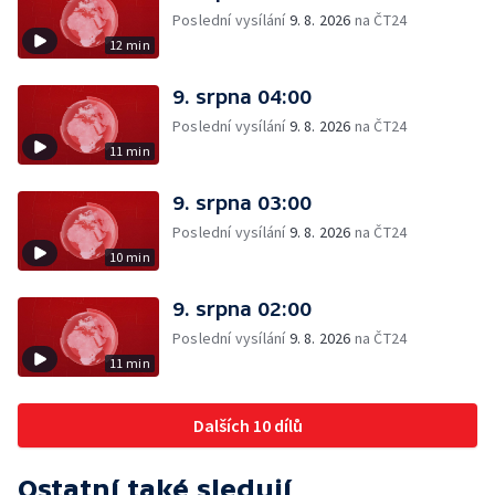
Poslední vysílání
9. 8. 2026
na ČT24
12 min
9. srpna 04:00
Poslední vysílání
9. 8. 2026
na ČT24
11 min
9. srpna 03:00
Poslední vysílání
9. 8. 2026
na ČT24
10 min
9. srpna 02:00
Poslední vysílání
9. 8. 2026
na ČT24
11 min
Dalších 10 dílů
Ostatní také sledují