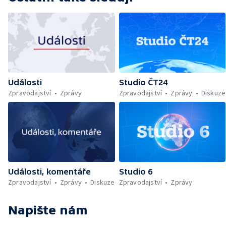
Události
Studio ČT24
Zpravodajství
Zprávy
Zpravodajství
Zprávy
Diskuze
Události, komentáře
Studio 6
Zpravodajství
Zprávy
Diskuze
Zpravodajství
Zprávy
Napište nám