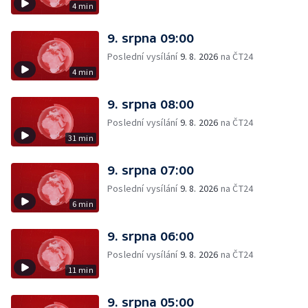
4 min
9. srpna 09:00
Poslední vysílání
9. 8. 2026
na ČT24
4 min
9. srpna 08:00
Poslední vysílání
9. 8. 2026
na ČT24
31 min
9. srpna 07:00
Poslední vysílání
9. 8. 2026
na ČT24
6 min
9. srpna 06:00
Poslední vysílání
9. 8. 2026
na ČT24
11 min
9. srpna 05:00