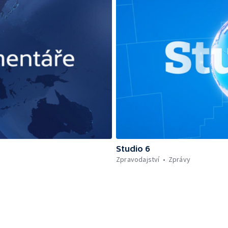
Studio 6
Zpravodajství
Zprávy