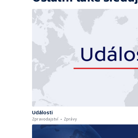
Události
Zpravodajství
Zprávy