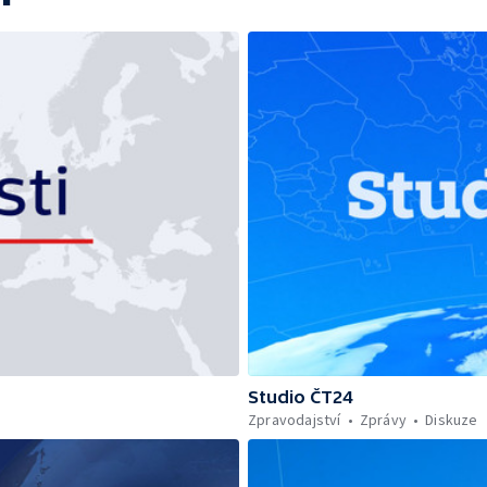
Studio ČT24
Zpravodajství
Zprávy
Diskuze