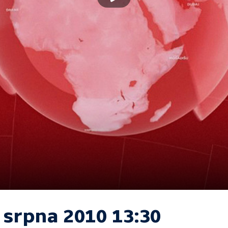
 srpna 2010 13:30