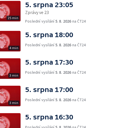
5. srpna 23:05
Zprávy ve 23
25 min
Poslední vysílání
5. 8. 2026
na ČT24
5. srpna 18:00
Poslední vysílání
5. 8. 2026
na ČT24
4 min
5. srpna 17:30
Poslední vysílání
5. 8. 2026
na ČT24
3 min
5. srpna 17:00
Poslední vysílání
5. 8. 2026
na ČT24
3 min
5. srpna 16:30
Poslední vysílání
5. 8. 2026
na ČT24