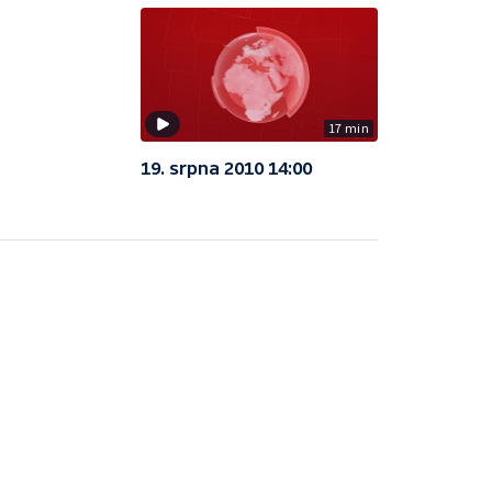
17 min
19. srpna 2010 14:00