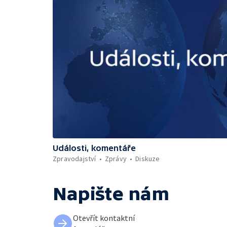
Události, komentáře
Zpravodajství
Zprávy
Diskuze
Napište nám
Otevřít kontaktní