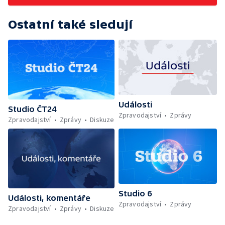
Ostatní také sledují
Události
Studio ČT24
Zpravodajství
Zprávy
Zpravodajství
Zprávy
Diskuze
Studio 6
Události, komentáře
Zpravodajství
Zprávy
Zpravodajství
Zprávy
Diskuze