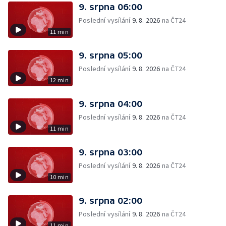
9. srpna 06:00
Poslední vysílání
9. 8. 2026
na ČT24
11 min
9. srpna 05:00
Poslední vysílání
9. 8. 2026
na ČT24
12 min
9. srpna 04:00
Poslední vysílání
9. 8. 2026
na ČT24
11 min
9. srpna 03:00
Poslední vysílání
9. 8. 2026
na ČT24
10 min
9. srpna 02:00
Poslední vysílání
9. 8. 2026
na ČT24
11 min