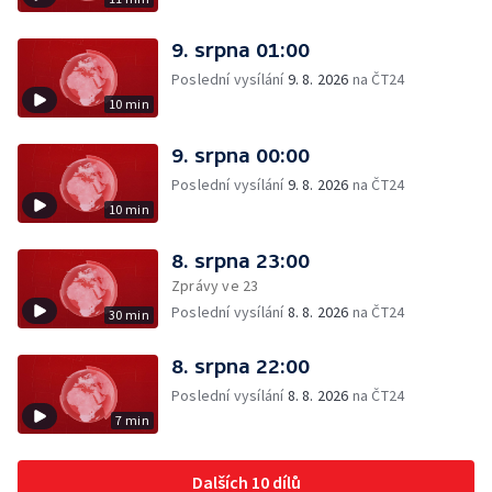
9. srpna 01:00
Poslední vysílání
9. 8. 2026
na ČT24
10 min
9. srpna 00:00
Poslední vysílání
9. 8. 2026
na ČT24
10 min
8. srpna 23:00
Zprávy ve 23
Poslední vysílání
8. 8. 2026
na ČT24
30 min
8. srpna 22:00
Poslední vysílání
8. 8. 2026
na ČT24
7 min
Dalších 10 dílů