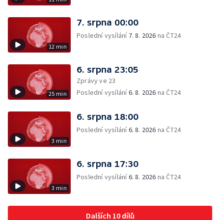
7. srpna 00:00
Poslední vysílání
7. 8. 2026
na ČT24
12 min
6. srpna 23:05
Zprávy ve 23
Poslední vysílání
6. 8. 2026
na ČT24
25 min
6. srpna 18:00
Poslední vysílání
6. 8. 2026
na ČT24
3 min
6. srpna 17:30
Poslední vysílání
6. 8. 2026
na ČT24
3 min
Dalších 10 dílů