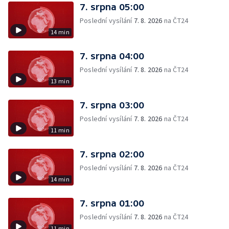
7. srpna 05:00
Poslední vysílání
7. 8. 2026
na ČT24
14 min
7. srpna 04:00
Poslední vysílání
7. 8. 2026
na ČT24
13 min
7. srpna 03:00
Poslední vysílání
7. 8. 2026
na ČT24
11 min
7. srpna 02:00
Poslední vysílání
7. 8. 2026
na ČT24
14 min
7. srpna 01:00
Poslední vysílání
7. 8. 2026
na ČT24
11 min