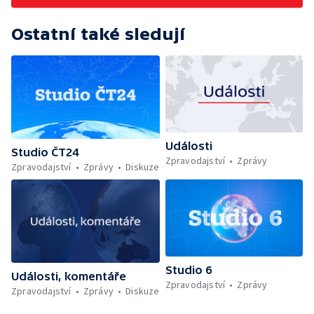
Ostatní také sledují
Události
Studio ČT24
Zpravodajství
Zprávy
Zpravodajství
Zprávy
Diskuze
Studio 6
Události, komentáře
Zpravodajství
Zprávy
Zpravodajství
Zprávy
Diskuze