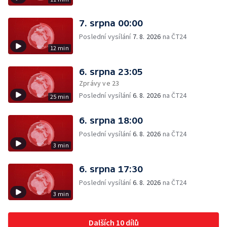
7. srpna 00:00
Poslední vysílání
7. 8. 2026
na ČT24
12 min
6. srpna 23:05
Zprávy ve 23
Poslední vysílání
6. 8. 2026
na ČT24
25 min
6. srpna 18:00
Poslední vysílání
6. 8. 2026
na ČT24
3 min
6. srpna 17:30
Poslední vysílání
6. 8. 2026
na ČT24
3 min
Dalších 10 dílů