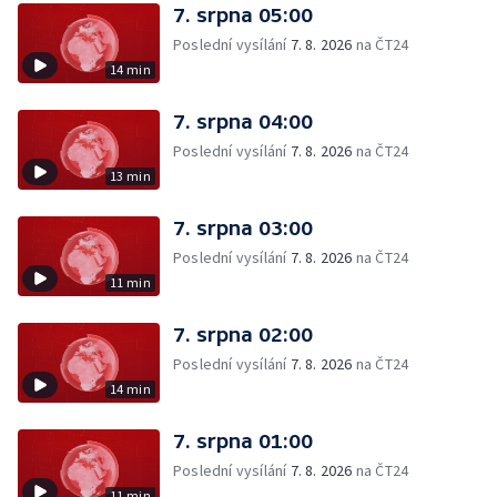
7. srpna 05:00
Poslední vysílání
7. 8. 2026
na ČT24
14 min
7. srpna 04:00
Poslední vysílání
7. 8. 2026
na ČT24
13 min
7. srpna 03:00
Poslední vysílání
7. 8. 2026
na ČT24
11 min
7. srpna 02:00
Poslední vysílání
7. 8. 2026
na ČT24
14 min
7. srpna 01:00
Poslední vysílání
7. 8. 2026
na ČT24
11 min