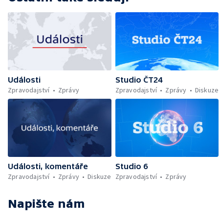
Události
Studio ČT24
Zpravodajství
Zprávy
Zpravodajství
Zprávy
Diskuze
Události, komentáře
Studio 6
Zpravodajství
Zprávy
Diskuze
Zpravodajství
Zprávy
Napište nám