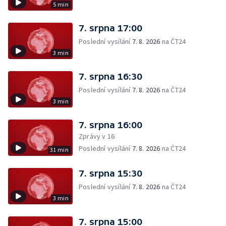
5 min
7. srpna 17:00
Poslední vysílání
7. 8. 2026
na ČT24
3 min
7. srpna 16:30
Poslední vysílání
7. 8. 2026
na ČT24
3 min
7. srpna 16:00
Zprávy v 16
Poslední vysílání
7. 8. 2026
na ČT24
31 min
7. srpna 15:30
Poslední vysílání
7. 8. 2026
na ČT24
3 min
7. srpna 15:00