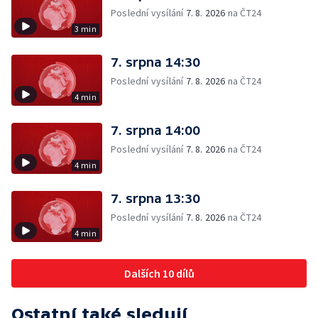
Poslední vysílání
7. 8. 2026
na ČT24
3 min
7. srpna 14:30
Poslední vysílání
7. 8. 2026
na ČT24
4 min
7. srpna 14:00
Poslední vysílání
7. 8. 2026
na ČT24
4 min
7. srpna 13:30
Poslední vysílání
7. 8. 2026
na ČT24
4 min
Dalších 10 dílů
Ostatní také sledují