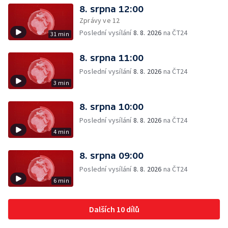
8. srpna 12:00
Zprávy ve 12
Poslední vysílání
8. 8. 2026
na ČT24
31 min
8. srpna 11:00
Poslední vysílání
8. 8. 2026
na ČT24
3 min
8. srpna 10:00
Poslední vysílání
8. 8. 2026
na ČT24
4 min
8. srpna 09:00
Poslední vysílání
8. 8. 2026
na ČT24
6 min
Dalších 10 dílů