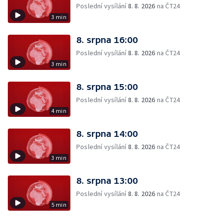
Poslední vysílání
8. 8. 2026
na ČT24
3 min
8. srpna 16:00
Poslední vysílání
8. 8. 2026
na ČT24
3 min
8. srpna 15:00
Poslední vysílání
8. 8. 2026
na ČT24
4 min
8. srpna 14:00
Poslední vysílání
8. 8. 2026
na ČT24
3 min
8. srpna 13:00
Poslední vysílání
8. 8. 2026
na ČT24
5 min