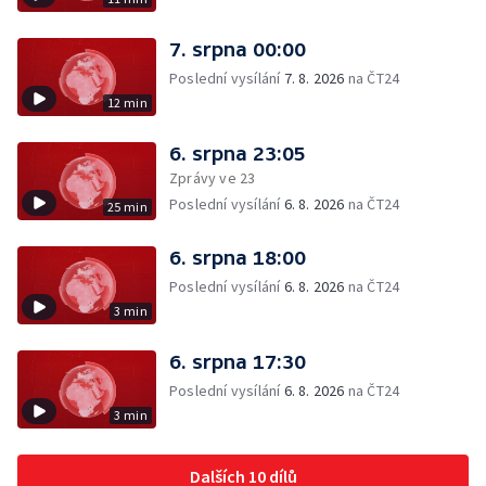
7. srpna 00:00
Poslední vysílání
7. 8. 2026
na ČT24
12 min
6. srpna 23:05
Zprávy ve 23
Poslední vysílání
6. 8. 2026
na ČT24
25 min
6. srpna 18:00
Poslední vysílání
6. 8. 2026
na ČT24
3 min
6. srpna 17:30
Poslední vysílání
6. 8. 2026
na ČT24
3 min
Dalších 10 dílů