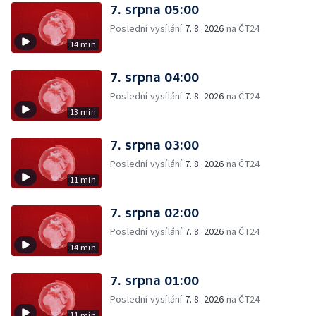
7. srpna 05:00
Poslední vysílání
7. 8. 2026
na ČT24
14 min
7. srpna 04:00
Poslední vysílání
7. 8. 2026
na ČT24
13 min
7. srpna 03:00
Poslední vysílání
7. 8. 2026
na ČT24
11 min
7. srpna 02:00
Poslední vysílání
7. 8. 2026
na ČT24
14 min
7. srpna 01:00
Poslední vysílání
7. 8. 2026
na ČT24
11 min