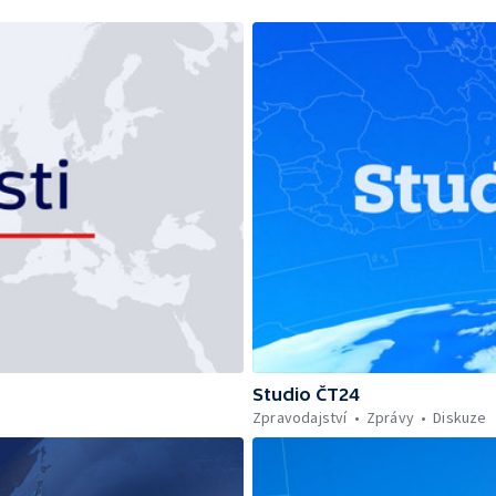
Studio ČT24
Zpravodajství
Zprávy
Diskuze