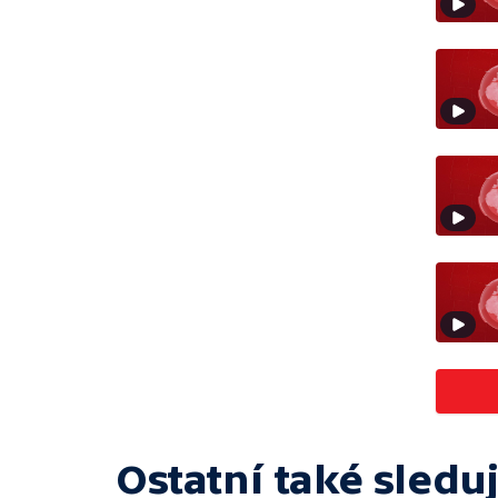
Ostatní také sleduj