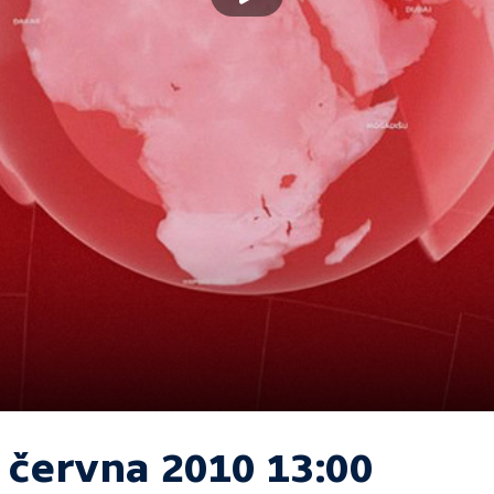
. června 2010 13:00