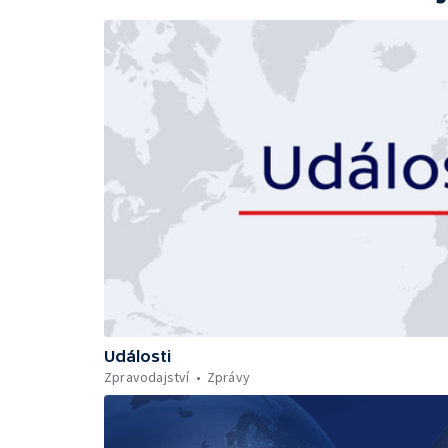
Události
Zpravodajství
Zprávy