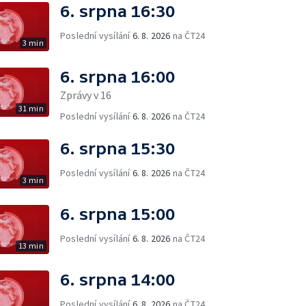
6. srpna 16:30
Poslední vysílání
6. 8. 2026
na ČT24
3 min
6. srpna 16:00
Zprávy v 16
31 min
Poslední vysílání
6. 8. 2026
na ČT24
6. srpna 15:30
Poslední vysílání
6. 8. 2026
na ČT24
3 min
6. srpna 15:00
Poslední vysílání
6. 8. 2026
na ČT24
13 min
6. srpna 14:00
Poslední vysílání
6. 8. 2026
na ČT24