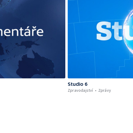
Studio 6
Zpravodajství
Zprávy