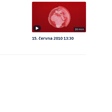
16 min
15. června 2010 13:30