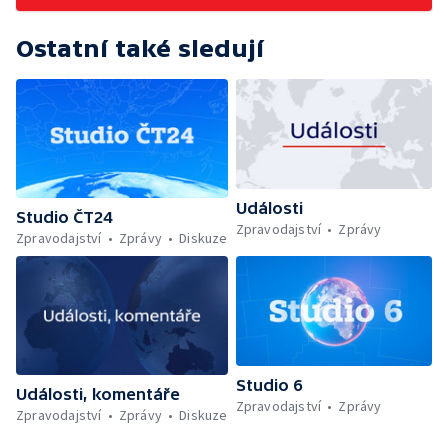
Ostatní také sledují
Události
Studio ČT24
Zpravodajství
Zprávy
Zpravodajství
Zprávy
Diskuze
Studio 6
Události, komentáře
Zpravodajství
Zprávy
Zpravodajství
Zprávy
Diskuze