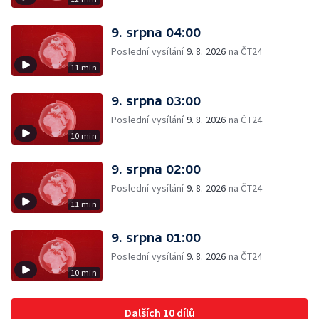
9. srpna 04:00
Poslední vysílání
9. 8. 2026
na ČT24
11 min
9. srpna 03:00
Poslední vysílání
9. 8. 2026
na ČT24
10 min
9. srpna 02:00
Poslední vysílání
9. 8. 2026
na ČT24
11 min
9. srpna 01:00
Poslední vysílání
9. 8. 2026
na ČT24
10 min
Dalších 10 dílů