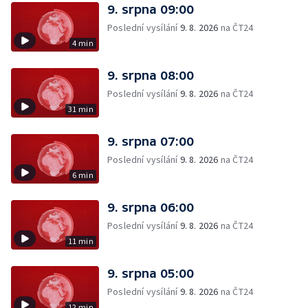
9. srpna 09:00
Poslední vysílání
9. 8. 2026
na ČT24
4 min
9. srpna 08:00
Poslední vysílání
9. 8. 2026
na ČT24
31 min
9. srpna 07:00
Poslední vysílání
9. 8. 2026
na ČT24
6 min
9. srpna 06:00
Poslední vysílání
9. 8. 2026
na ČT24
11 min
9. srpna 05:00
Poslední vysílání
9. 8. 2026
na ČT24
12 min