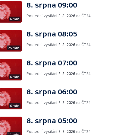
8. srpna 09:00
Poslední vysílání
8. 8. 2026
na ČT24
6 min
8. srpna 08:05
Poslední vysílání
8. 8. 2026
na ČT24
25 min
8. srpna 07:00
Poslední vysílání
8. 8. 2026
na ČT24
6 min
8. srpna 06:00
Poslední vysílání
8. 8. 2026
na ČT24
6 min
8. srpna 05:00
Poslední vysílání
8. 8. 2026
na ČT24
11 min