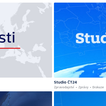
Studio ČT24
Zpravodajství
Zprávy
Diskuze