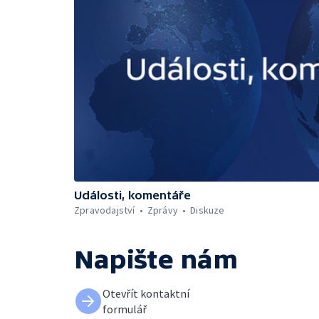
Události, komentáře
Zpravodajství
Zprávy
Diskuze
Napište nám
Otevřít kontaktní
formulář