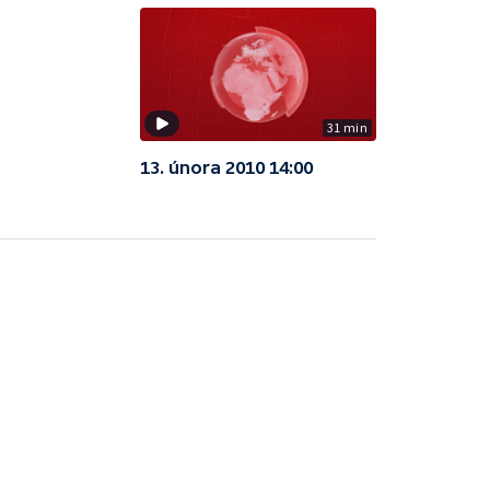
31 min
13. února 2010 14:00