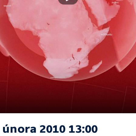
. února 2010 13:00