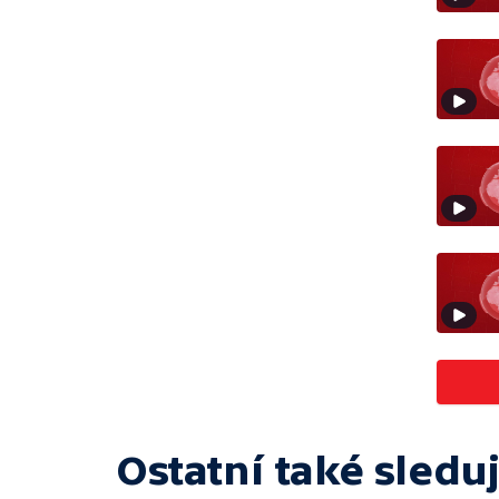
Ostatní také sleduj