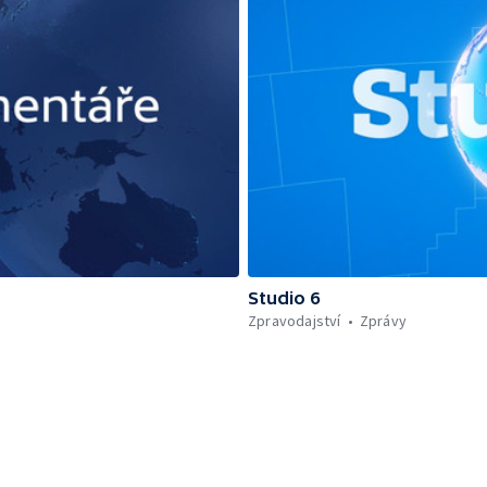
Studio 6
Zpravodajství
Zprávy