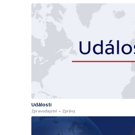
Události
Zpravodajství
Zprávy