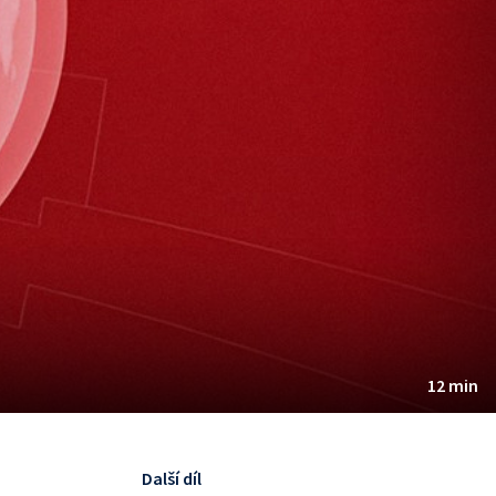
12 min
Další díl