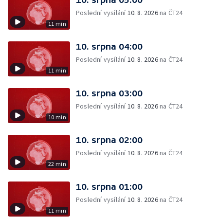
Poslední vysílání
10. 8. 2026
na ČT24
11 min
10. srpna 04:00
Poslední vysílání
10. 8. 2026
na ČT24
11 min
10. srpna 03:00
Poslední vysílání
10. 8. 2026
na ČT24
10 min
10. srpna 02:00
Poslední vysílání
10. 8. 2026
na ČT24
22 min
10. srpna 01:00
Poslední vysílání
10. 8. 2026
na ČT24
11 min