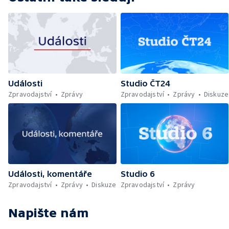
Události
Studio ČT24
Zpravodajství
Zprávy
Zpravodajství
Zprávy
Diskuze
Události, komentáře
Studio 6
Zpravodajství
Zprávy
Diskuze
Zpravodajství
Zprávy
Napište nám