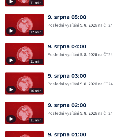
11 min
9. srpna 05:00
Poslední vysílání
9. 8. 2026
na ČT24
12 min
9. srpna 04:00
Poslední vysílání
9. 8. 2026
na ČT24
11 min
9. srpna 03:00
Poslední vysílání
9. 8. 2026
na ČT24
10 min
9. srpna 02:00
Poslední vysílání
9. 8. 2026
na ČT24
11 min
9. srpna 01:00