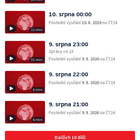
10. srpna 00:00
Poslední vysílání
10. 8. 2026
na ČT24
11 min
9. srpna 23:00
Zprávy ve 23
Poslední vysílání
9. 8. 2026
na ČT24
31 min
9. srpna 22:00
Poslední vysílání
9. 8. 2026
na ČT24
6 min
9. srpna 21:00
Poslední vysílání
9. 8. 2026
na ČT24
6 min
Dalších 10 dílů