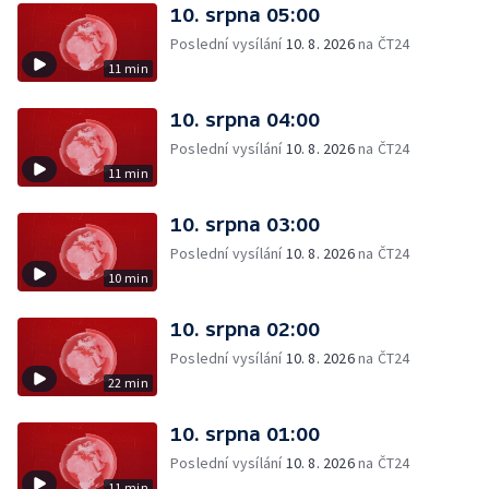
10. srpna 05:00
Poslední vysílání
10. 8. 2026
na ČT24
11 min
10. srpna 04:00
Poslední vysílání
10. 8. 2026
na ČT24
11 min
10. srpna 03:00
Poslední vysílání
10. 8. 2026
na ČT24
10 min
10. srpna 02:00
Poslední vysílání
10. 8. 2026
na ČT24
22 min
10. srpna 01:00
Poslední vysílání
10. 8. 2026
na ČT24
11 min