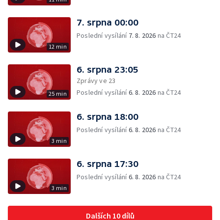
7. srpna 00:00
Poslední vysílání
7. 8. 2026
na ČT24
12 min
6. srpna 23:05
Zprávy ve 23
Poslední vysílání
6. 8. 2026
na ČT24
25 min
6. srpna 18:00
Poslední vysílání
6. 8. 2026
na ČT24
3 min
6. srpna 17:30
Poslední vysílání
6. 8. 2026
na ČT24
3 min
Dalších 10 dílů