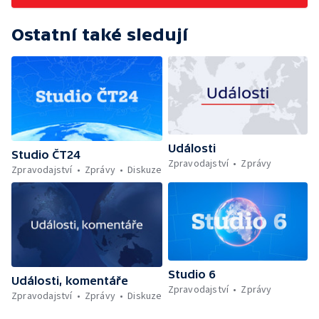
Ostatní také sledují
Události
Studio ČT24
Zpravodajství
Zprávy
Zpravodajství
Zprávy
Diskuze
Studio 6
Události, komentáře
Zpravodajství
Zprávy
Zpravodajství
Zprávy
Diskuze