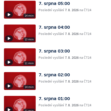
7. srpna 05:00
Poslední vysílání
7. 8. 2026
na ČT24
14 min
7. srpna 04:00
Poslední vysílání
7. 8. 2026
na ČT24
13 min
7. srpna 03:00
Poslední vysílání
7. 8. 2026
na ČT24
11 min
7. srpna 02:00
Poslední vysílání
7. 8. 2026
na ČT24
14 min
7. srpna 01:00
Poslední vysílání
7. 8. 2026
na ČT24
11 min