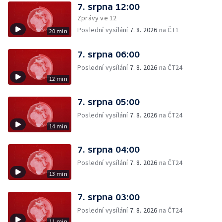
7. srpna 12:00
Zprávy ve 12
Poslední vysílání
7. 8. 2026
na ČT1
20 min
7. srpna 06:00
Poslední vysílání
7. 8. 2026
na ČT24
12 min
7. srpna 05:00
Poslední vysílání
7. 8. 2026
na ČT24
14 min
7. srpna 04:00
Poslední vysílání
7. 8. 2026
na ČT24
13 min
7. srpna 03:00
Poslední vysílání
7. 8. 2026
na ČT24
11 min