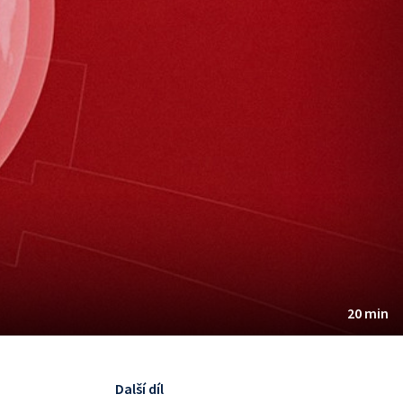
20 min
Další díl