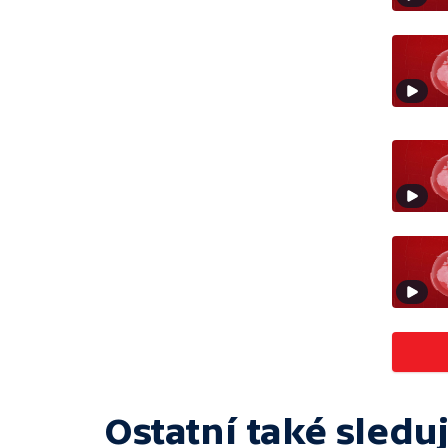
Ostatní také sleduj