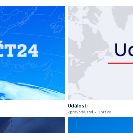
Události
Zpravodajství
Zprávy