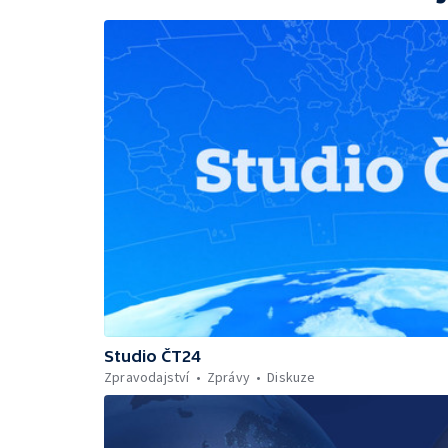
Studio ČT24
Zpravodajství
Zprávy
Diskuze