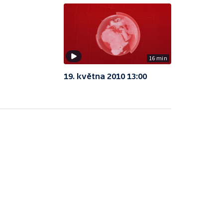
16 min
19. května 2010 13:00