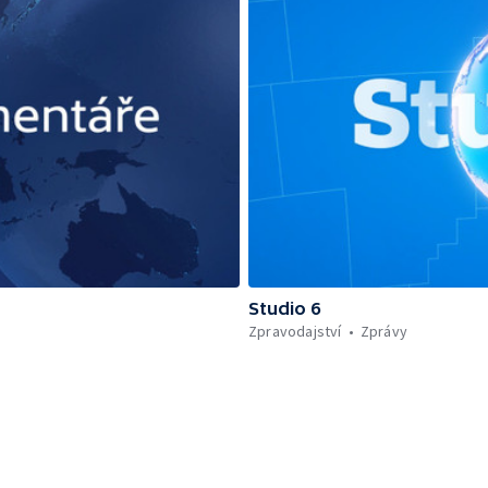
Studio 6
Zpravodajství
Zprávy