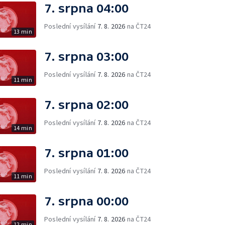
7. srpna 04:00
Poslední vysílání
7. 8. 2026
na ČT24
13 min
7. srpna 03:00
Poslední vysílání
7. 8. 2026
na ČT24
11 min
7. srpna 02:00
Poslední vysílání
7. 8. 2026
na ČT24
14 min
7. srpna 01:00
Poslední vysílání
7. 8. 2026
na ČT24
11 min
7. srpna 00:00
Poslední vysílání
7. 8. 2026
na ČT24
12 min