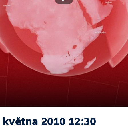
. května 2010 12:30