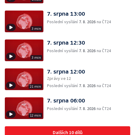
7. srpna 13:00
Poslední vysílání
7. 8. 2026
na ČT24
3 min
7. srpna 12:30
Poslední vysílání
7. 8. 2026
na ČT24
3 min
7. srpna 12:00
Zprávy ve 12
Poslední vysílání
7. 8. 2026
na ČT24
21 min
7. srpna 06:00
Poslední vysílání
7. 8. 2026
na ČT24
12 min
Dalších 10 dílů