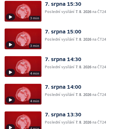
7. srpna 15:30
Poslední vysílání
7. 8. 2026
na ČT24
3 min
7. srpna 15:00
Poslední vysílání
7. 8. 2026
na ČT24
3 min
7. srpna 14:30
Poslední vysílání
7. 8. 2026
na ČT24
4 min
7. srpna 14:00
Poslední vysílání
7. 8. 2026
na ČT24
4 min
7. srpna 13:30
Poslední vysílání
7. 8. 2026
na ČT24
4 min