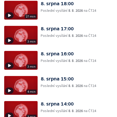
8. srpna 18:00
Poslední vysílání
8. 8. 2026
na ČT24
27 min
8. srpna 17:00
Poslední vysílání
8. 8. 2026
na ČT24
3 min
8. srpna 16:00
Poslední vysílání
8. 8. 2026
na ČT24
3 min
8. srpna 15:00
Poslední vysílání
8. 8. 2026
na ČT24
4 min
8. srpna 14:00
Poslední vysílání
8. 8. 2026
na ČT24
3 min