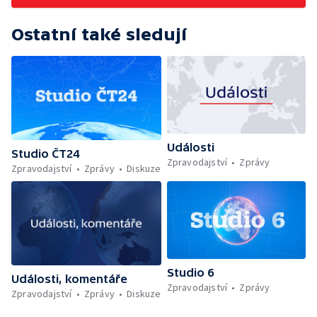
Ostatní také sledují
Události
Studio ČT24
Zpravodajství
Zprávy
Zpravodajství
Zprávy
Diskuze
Studio 6
Události, komentáře
Zpravodajství
Zprávy
Zpravodajství
Zprávy
Diskuze