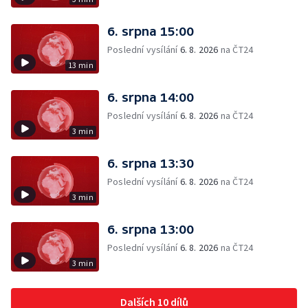
6. srpna 15:00
Poslední vysílání
6. 8. 2026
na ČT24
13 min
6. srpna 14:00
Poslední vysílání
6. 8. 2026
na ČT24
3 min
6. srpna 13:30
Poslední vysílání
6. 8. 2026
na ČT24
3 min
6. srpna 13:00
Poslední vysílání
6. 8. 2026
na ČT24
3 min
Dalších 10 dílů