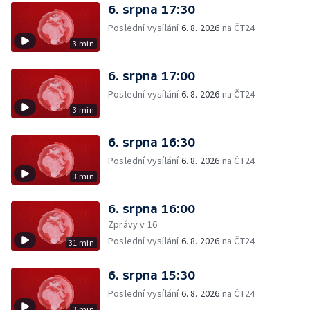
6. srpna 17:30
Poslední vysílání
6. 8. 2026
na ČT24
3 min
6. srpna 17:00
Poslední vysílání
6. 8. 2026
na ČT24
3 min
6. srpna 16:30
Poslední vysílání
6. 8. 2026
na ČT24
3 min
6. srpna 16:00
Zprávy v 16
Poslední vysílání
6. 8. 2026
na ČT24
31 min
6. srpna 15:30
Poslední vysílání
6. 8. 2026
na ČT24
3 min