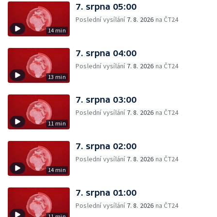
7. srpna 05:00
Poslední vysílání
7. 8. 2026
na ČT24
14 min
7. srpna 04:00
Poslední vysílání
7. 8. 2026
na ČT24
13 min
7. srpna 03:00
Poslední vysílání
7. 8. 2026
na ČT24
11 min
7. srpna 02:00
Poslední vysílání
7. 8. 2026
na ČT24
14 min
7. srpna 01:00
Poslední vysílání
7. 8. 2026
na ČT24
11 min