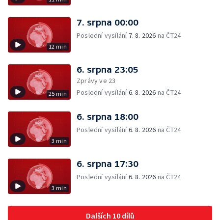
7. srpna 00:00
Poslední vysílání
7. 8. 2026
na ČT24
12 min
6. srpna 23:05
Zprávy ve 23
Poslední vysílání
6. 8. 2026
na ČT24
25 min
6. srpna 18:00
Poslední vysílání
6. 8. 2026
na ČT24
3 min
6. srpna 17:30
Poslední vysílání
6. 8. 2026
na ČT24
3 min
Dalších 10 dílů