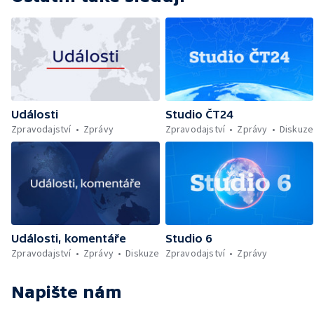
Události
Studio ČT24
Zpravodajství
Zprávy
Zpravodajství
Zprávy
Diskuze
Události, komentáře
Studio 6
Zpravodajství
Zprávy
Diskuze
Zpravodajství
Zprávy
Napište nám