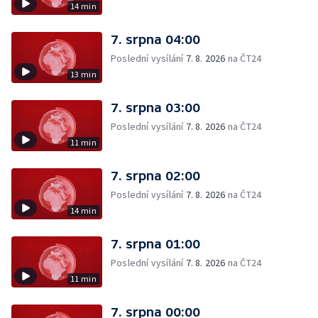
14 min
7. srpna 04:00
Poslední vysílání
7. 8. 2026
na ČT24
13 min
7. srpna 03:00
Poslední vysílání
7. 8. 2026
na ČT24
11 min
7. srpna 02:00
Poslední vysílání
7. 8. 2026
na ČT24
14 min
7. srpna 01:00
Poslední vysílání
7. 8. 2026
na ČT24
11 min
7. srpna 00:00