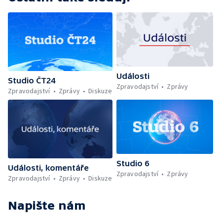
Události
Studio ČT24
Zpravodajství
Zprávy
Zpravodajství
Zprávy
Diskuze
Studio 6
Události, komentáře
Zpravodajství
Zprávy
Zpravodajství
Zprávy
Diskuze
Napište nám