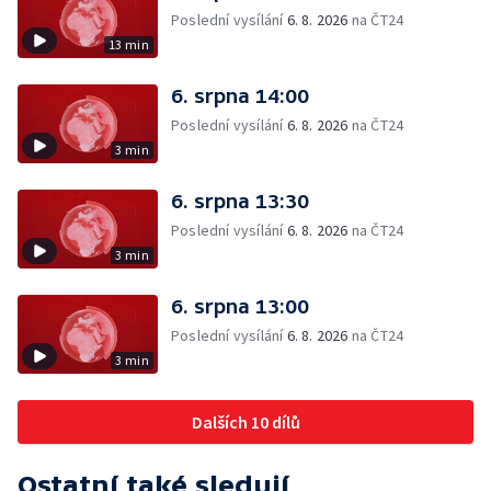
Poslední vysílání
6. 8. 2026
na ČT24
13 min
6. srpna 14:00
Poslední vysílání
6. 8. 2026
na ČT24
3 min
6. srpna 13:30
Poslední vysílání
6. 8. 2026
na ČT24
3 min
6. srpna 13:00
Poslední vysílání
6. 8. 2026
na ČT24
3 min
Dalších 10 dílů
Ostatní také sledují