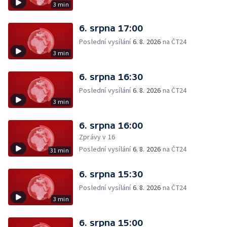
3 min
6. srpna 17:00
Poslední vysílání
6. 8. 2026
na ČT24
3 min
6. srpna 16:30
Poslední vysílání
6. 8. 2026
na ČT24
3 min
6. srpna 16:00
Zprávy v 16
Poslední vysílání
6. 8. 2026
na ČT24
31 min
6. srpna 15:30
Poslední vysílání
6. 8. 2026
na ČT24
3 min
6. srpna 15:00