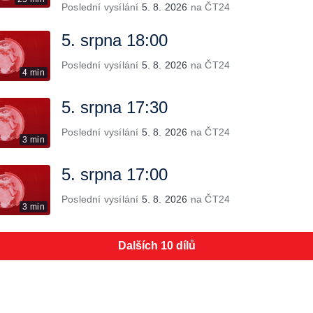
Poslední vysílání
5. 8. 2026
na ČT24
5. srpna 18:00
Poslední vysílání
5. 8. 2026
na ČT24
4 min
5. srpna 17:30
Poslední vysílání
5. 8. 2026
na ČT24
3 min
5. srpna 17:00
Poslední vysílání
5. 8. 2026
na ČT24
3 min
Dalších 10 dílů