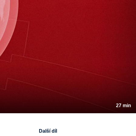
27 min
Další díl