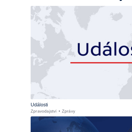
Události
Zpravodajství
Zprávy