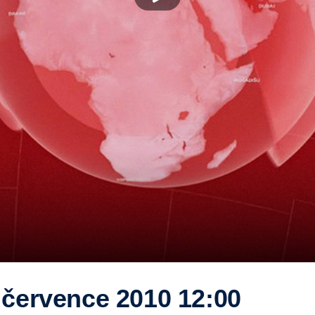
 července 2010 12:00