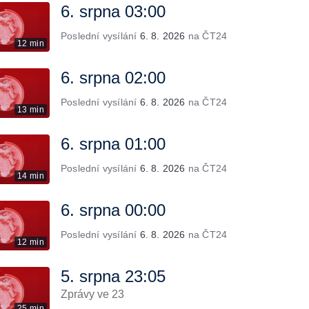
6. srpna 03:00
Poslední vysílání
6. 8. 2026
na ČT24
12 min
6. srpna 02:00
Poslední vysílání
6. 8. 2026
na ČT24
13 min
6. srpna 01:00
Poslední vysílání
6. 8. 2026
na ČT24
14 min
6. srpna 00:00
Poslední vysílání
6. 8. 2026
na ČT24
12 min
5. srpna 23:05
Zprávy ve 23
25 min