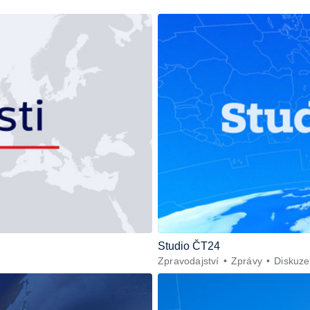
Studio ČT24
Zpravodajství
Zprávy
Diskuze