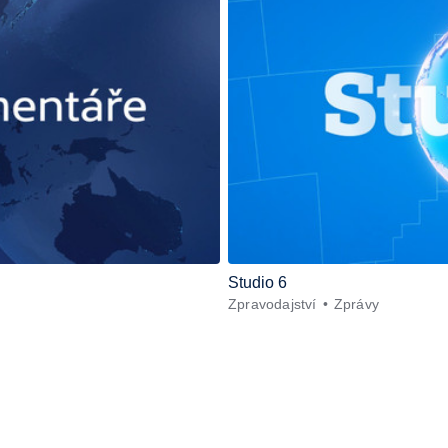
Studio 6
Zpravodajství
Zprávy