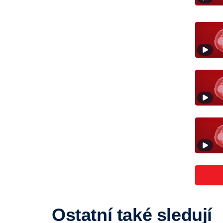
Ostatní také sledují