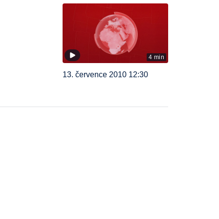
4 min
13. července 2010 12:30