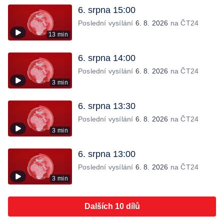
6. srpna 15:00
Poslední vysílání
6. 8. 2026
na ČT24
13 min
6. srpna 14:00
Poslední vysílání
6. 8. 2026
na ČT24
3 min
6. srpna 13:30
Poslední vysílání
6. 8. 2026
na ČT24
3 min
6. srpna 13:00
Poslední vysílání
6. 8. 2026
na ČT24
3 min
Dalších 10 dílů