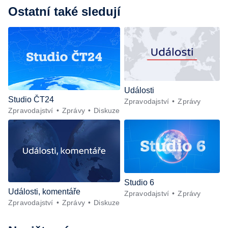
Ostatní také sledují
Události
Studio ČT24
Zpravodajství
Zprávy
Zpravodajství
Zprávy
Diskuze
Studio 6
Události, komentáře
Zpravodajství
Zprávy
Zpravodajství
Zprávy
Diskuze