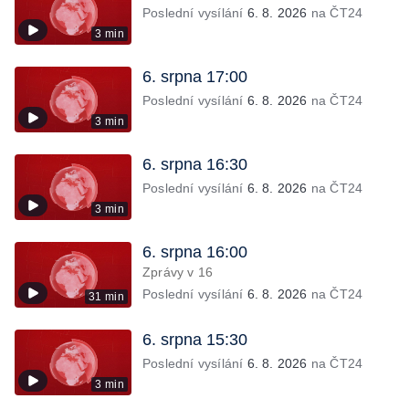
Poslední vysílání
6. 8. 2026
na ČT24
3 min
6. srpna 17:00
Poslední vysílání
6. 8. 2026
na ČT24
3 min
6. srpna 16:30
Poslední vysílání
6. 8. 2026
na ČT24
3 min
6. srpna 16:00
Zprávy v 16
Poslední vysílání
6. 8. 2026
na ČT24
31 min
6. srpna 15:30
Poslední vysílání
6. 8. 2026
na ČT24
3 min