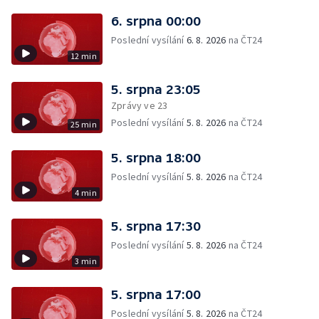
6. srpna 00:00
Poslední vysílání
6. 8. 2026
na ČT24
12 min
5. srpna 23:05
Zprávy ve 23
Poslední vysílání
5. 8. 2026
na ČT24
25 min
5. srpna 18:00
Poslední vysílání
5. 8. 2026
na ČT24
4 min
5. srpna 17:30
Poslední vysílání
5. 8. 2026
na ČT24
3 min
5. srpna 17:00
Poslední vysílání
5. 8. 2026
na ČT24