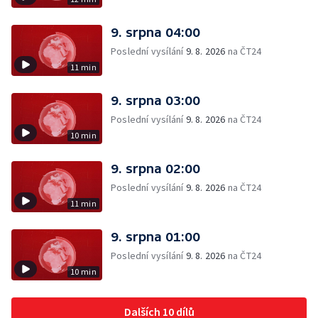
9. srpna 04:00
Poslední vysílání
9. 8. 2026
na ČT24
11 min
9. srpna 03:00
Poslední vysílání
9. 8. 2026
na ČT24
10 min
9. srpna 02:00
Poslední vysílání
9. 8. 2026
na ČT24
11 min
9. srpna 01:00
Poslední vysílání
9. 8. 2026
na ČT24
10 min
Dalších 10 dílů