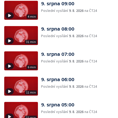
9. srpna 09:00
Poslední vysílání
9. 8. 2026
na ČT24
4 min
9. srpna 08:00
Poslední vysílání
9. 8. 2026
na ČT24
31 min
9. srpna 07:00
Poslední vysílání
9. 8. 2026
na ČT24
6 min
9. srpna 06:00
Poslední vysílání
9. 8. 2026
na ČT24
11 min
9. srpna 05:00
Poslední vysílání
9. 8. 2026
na ČT24
12 min