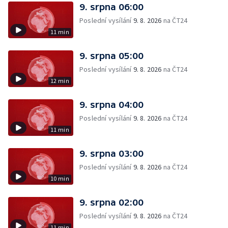
9. srpna 06:00
Poslední vysílání
9. 8. 2026
na ČT24
11 min
9. srpna 05:00
Poslední vysílání
9. 8. 2026
na ČT24
12 min
9. srpna 04:00
Poslední vysílání
9. 8. 2026
na ČT24
11 min
9. srpna 03:00
Poslední vysílání
9. 8. 2026
na ČT24
10 min
9. srpna 02:00
Poslední vysílání
9. 8. 2026
na ČT24
11 min