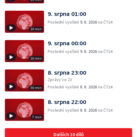
9. srpna 01:00
Poslední vysílání
9. 8. 2026
na ČT24
10 min
9. srpna 00:00
Poslední vysílání
9. 8. 2026
na ČT24
10 min
8. srpna 23:00
Zprávy ve 23
Poslední vysílání
8. 8. 2026
na ČT24
30 min
8. srpna 22:00
Poslední vysílání
8. 8. 2026
na ČT24
7 min
Dalších 10 dílů