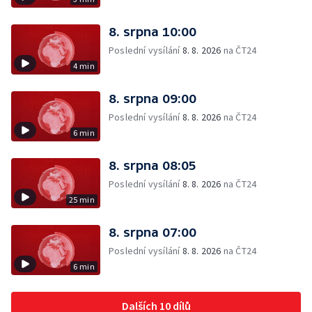
8. srpna 10:00
Poslední vysílání
8. 8. 2026
na ČT24
4 min
8. srpna 09:00
Poslední vysílání
8. 8. 2026
na ČT24
6 min
8. srpna 08:05
Poslední vysílání
8. 8. 2026
na ČT24
25 min
8. srpna 07:00
Poslední vysílání
8. 8. 2026
na ČT24
6 min
Dalších 10 dílů