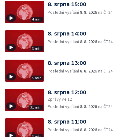
8. srpna 15:00
Poslední vysílání
8. 8. 2026
na ČT24
4 min
8. srpna 14:00
Poslední vysílání
8. 8. 2026
na ČT24
3 min
8. srpna 13:00
Poslední vysílání
8. 8. 2026
na ČT24
5 min
8. srpna 12:00
Zprávy ve 12
Poslední vysílání
8. 8. 2026
na ČT24
31 min
8. srpna 11:00
Poslední vysílání
8. 8. 2026
na ČT24
3 min