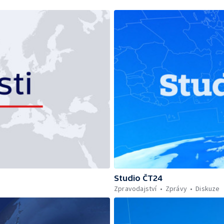
Studio ČT24
Zpravodajství
Zprávy
Diskuze