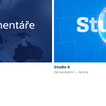
Studio 6
Zpravodajství
Zprávy