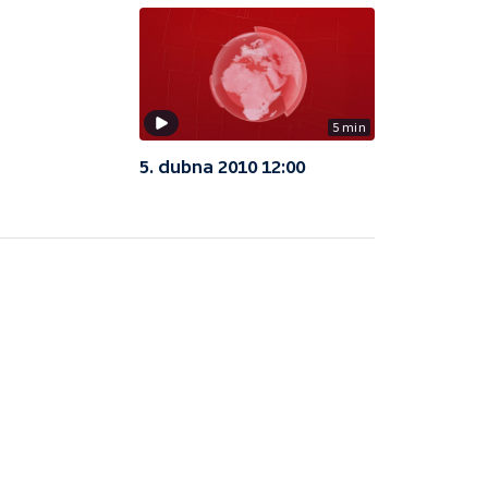
5 min
5. dubna 2010 12:00