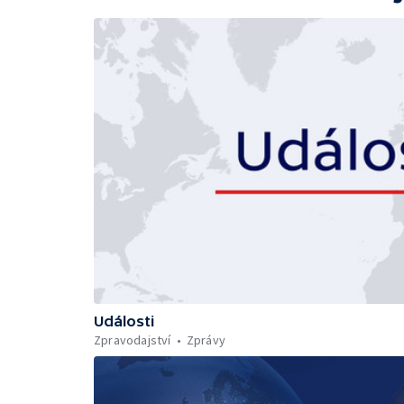
Události
Zpravodajství
Zprávy