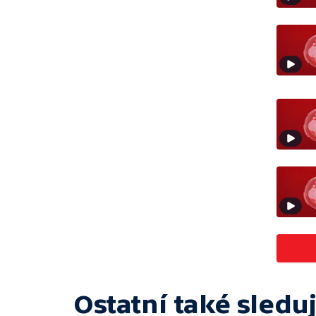
Ostatní také sleduj