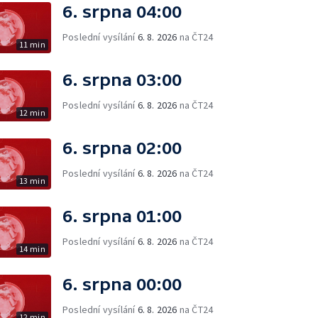
6. srpna 04:00
Poslední vysílání
6. 8. 2026
na ČT24
11 min
6. srpna 03:00
Poslední vysílání
6. 8. 2026
na ČT24
12 min
6. srpna 02:00
Poslední vysílání
6. 8. 2026
na ČT24
13 min
6. srpna 01:00
Poslední vysílání
6. 8. 2026
na ČT24
14 min
6. srpna 00:00
Poslední vysílání
6. 8. 2026
na ČT24
12 min