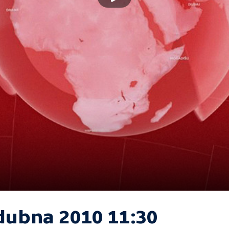
 dubna 2010 11:30