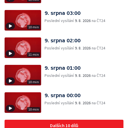
9. srpna 03:00
Poslední vysílání
9. 8. 2026
na ČT24
10 min
9. srpna 02:00
Poslední vysílání
9. 8. 2026
na ČT24
11 min
9. srpna 01:00
Poslední vysílání
9. 8. 2026
na ČT24
10 min
9. srpna 00:00
Poslední vysílání
9. 8. 2026
na ČT24
10 min
Dalších 10 dílů