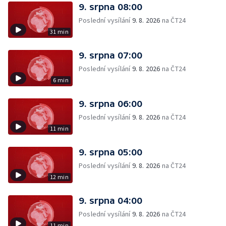
9. srpna 08:00
Poslední vysílání
9. 8. 2026
na ČT24
31 min
9. srpna 07:00
Poslední vysílání
9. 8. 2026
na ČT24
6 min
9. srpna 06:00
Poslední vysílání
9. 8. 2026
na ČT24
11 min
9. srpna 05:00
Poslední vysílání
9. 8. 2026
na ČT24
12 min
9. srpna 04:00
Poslední vysílání
9. 8. 2026
na ČT24
11 min