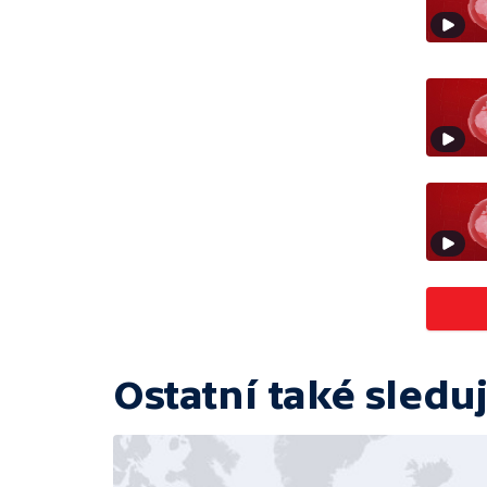
Ostatní také sleduj