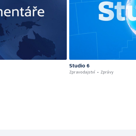
Studio 6
Zpravodajství
Zprávy