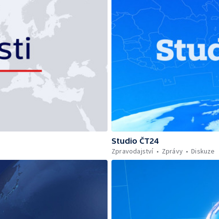
Studio ČT24
Zpravodajství
Zprávy
Diskuze