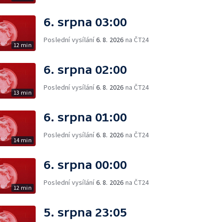
6. srpna 03:00
Poslední vysílání
6. 8. 2026
na ČT24
12 min
6. srpna 02:00
Poslední vysílání
6. 8. 2026
na ČT24
13 min
6. srpna 01:00
Poslední vysílání
6. 8. 2026
na ČT24
14 min
6. srpna 00:00
Poslední vysílání
6. 8. 2026
na ČT24
12 min
5. srpna 23:05