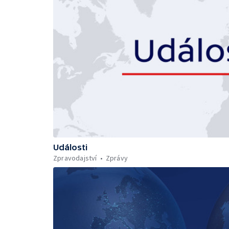
Události
Zpravodajství
Zprávy