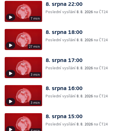
8. srpna 22:00
Poslední vysílání
8. 8. 2026
na ČT24
7 min
8. srpna 18:00
Poslední vysílání
8. 8. 2026
na ČT24
27 min
8. srpna 17:00
Poslední vysílání
8. 8. 2026
na ČT24
3 min
8. srpna 16:00
Poslední vysílání
8. 8. 2026
na ČT24
3 min
8. srpna 15:00
Poslední vysílání
8. 8. 2026
na ČT24
4 min