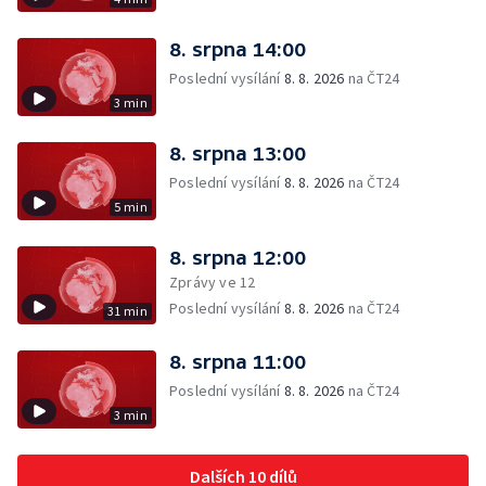
8. srpna 14:00
Poslední vysílání
8. 8. 2026
na ČT24
3 min
8. srpna 13:00
Poslední vysílání
8. 8. 2026
na ČT24
5 min
8. srpna 12:00
Zprávy ve 12
Poslední vysílání
8. 8. 2026
na ČT24
31 min
8. srpna 11:00
Poslední vysílání
8. 8. 2026
na ČT24
3 min
Dalších 10 dílů