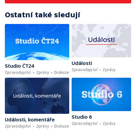
Ostatní také sledují
Události
Studio ČT24
Zpravodajství
Zprávy
Zpravodajství
Zprávy
Diskuze
Studio 6
Události, komentáře
Zpravodajství
Zprávy
Zpravodajství
Zprávy
Diskuze