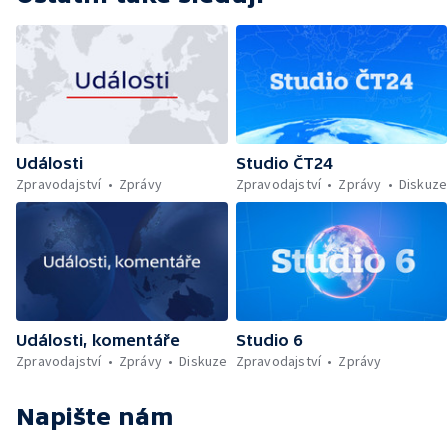
Události
Studio ČT24
Zpravodajství
Zprávy
Zpravodajství
Zprávy
Diskuze
Události, komentáře
Studio 6
Zpravodajství
Zprávy
Diskuze
Zpravodajství
Zprávy
Napište nám