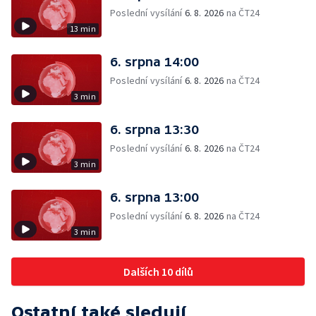
Poslední vysílání
6. 8. 2026
na ČT24
13 min
6. srpna 14:00
Poslední vysílání
6. 8. 2026
na ČT24
3 min
6. srpna 13:30
Poslední vysílání
6. 8. 2026
na ČT24
3 min
6. srpna 13:00
Poslední vysílání
6. 8. 2026
na ČT24
3 min
Dalších 10 dílů
Ostatní také sledují