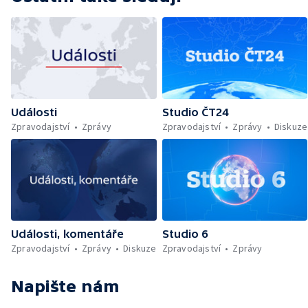
Události
Studio ČT24
Zpravodajství
Zprávy
Zpravodajství
Zprávy
Diskuze
Události, komentáře
Studio 6
Zpravodajství
Zprávy
Diskuze
Zpravodajství
Zprávy
Napište nám