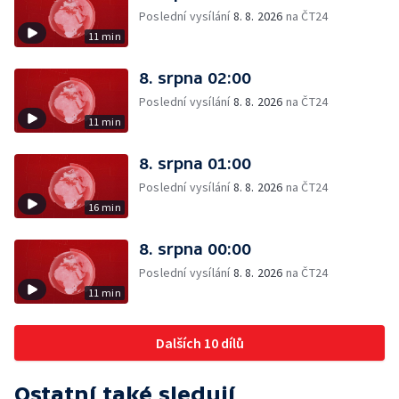
Poslední vysílání
8. 8. 2026
na ČT24
11 min
8. srpna 02:00
Poslední vysílání
8. 8. 2026
na ČT24
11 min
8. srpna 01:00
Poslední vysílání
8. 8. 2026
na ČT24
16 min
8. srpna 00:00
Poslední vysílání
8. 8. 2026
na ČT24
11 min
Dalších 10 dílů
Ostatní také sledují