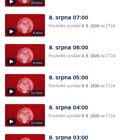
25 min
8. srpna 07:00
Poslední vysílání
8. 8. 2026
na ČT24
6 min
8. srpna 06:00
Poslední vysílání
8. 8. 2026
na ČT24
6 min
8. srpna 05:00
Poslední vysílání
8. 8. 2026
na ČT24
11 min
8. srpna 04:00
Poslední vysílání
8. 8. 2026
na ČT24
11 min
8. srpna 03:00