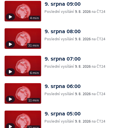
9. srpna 09:00
Poslední vysílání
9. 8. 2026
na ČT24
4 min
9. srpna 08:00
Poslední vysílání
9. 8. 2026
na ČT24
31 min
9. srpna 07:00
Poslední vysílání
9. 8. 2026
na ČT24
6 min
9. srpna 06:00
Poslední vysílání
9. 8. 2026
na ČT24
11 min
9. srpna 05:00
Poslední vysílání
9. 8. 2026
na ČT24
12 min