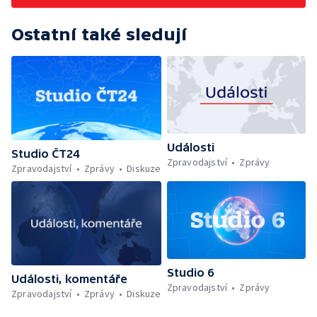
Ostatní také sledují
Události
Studio ČT24
Zpravodajství
Zprávy
Zpravodajství
Zprávy
Diskuze
Studio 6
Události, komentáře
Zpravodajství
Zprávy
Zpravodajství
Zprávy
Diskuze