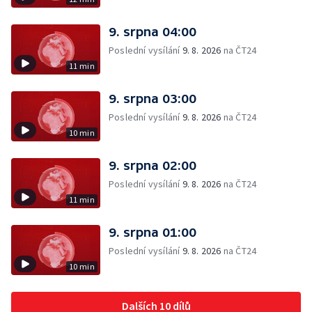
9. srpna 04:00
Poslední vysílání
9. 8. 2026
na ČT24
11 min
9. srpna 03:00
Poslední vysílání
9. 8. 2026
na ČT24
10 min
9. srpna 02:00
Poslední vysílání
9. 8. 2026
na ČT24
11 min
9. srpna 01:00
Poslední vysílání
9. 8. 2026
na ČT24
10 min
Dalších 10 dílů