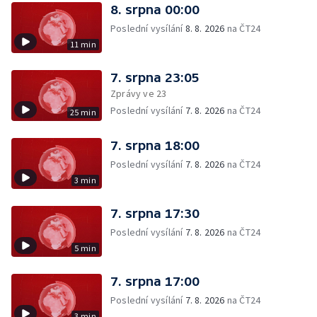
8. srpna 00:00
Poslední vysílání
8. 8. 2026
na ČT24
11 min
7. srpna 23:05
Zprávy ve 23
Poslední vysílání
7. 8. 2026
na ČT24
25 min
7. srpna 18:00
Poslední vysílání
7. 8. 2026
na ČT24
3 min
7. srpna 17:30
Poslední vysílání
7. 8. 2026
na ČT24
5 min
7. srpna 17:00
Poslední vysílání
7. 8. 2026
na ČT24
3 min