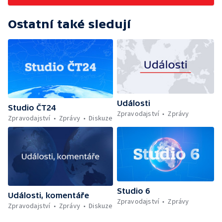
Ostatní také sledují
Události
Studio ČT24
Zpravodajství
Zprávy
Zpravodajství
Zprávy
Diskuze
Studio 6
Události, komentáře
Zpravodajství
Zprávy
Zpravodajství
Zprávy
Diskuze