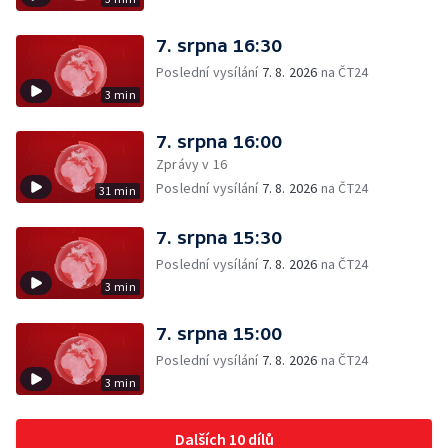
7. srpna 16:30
Poslední vysílání
7. 8. 2026
na ČT24
3 min
7. srpna 16:00
Zprávy v 16
Poslední vysílání
7. 8. 2026
na ČT24
31 min
7. srpna 15:30
Poslední vysílání
7. 8. 2026
na ČT24
3 min
7. srpna 15:00
Poslední vysílání
7. 8. 2026
na ČT24
3 min
Dalších 10 dílů