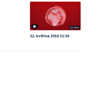
11 min
12. května 2010 11:30