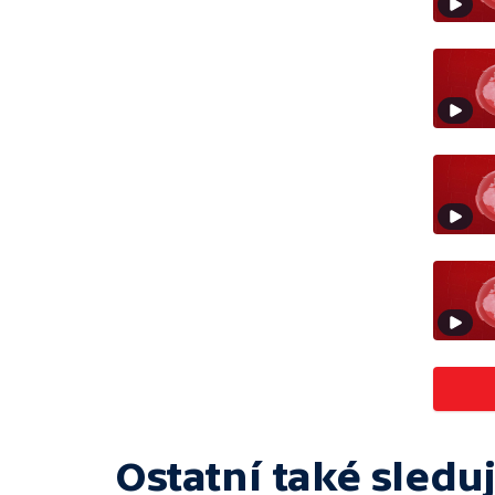
Ostatní také sleduj