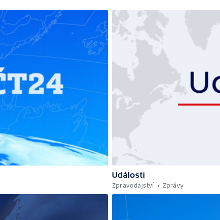
Události
Zpravodajství
Zprávy