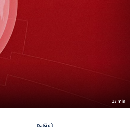
13 min
Další díl