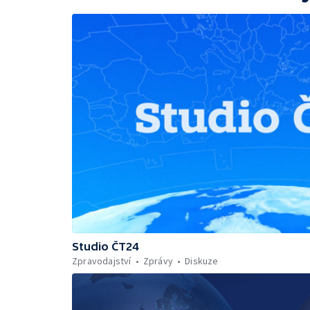
Studio ČT24
Zpravodajství
Zprávy
Diskuze