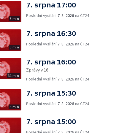
7. srpna 17:00
Poslední vysílání
7. 8. 2026
na ČT24
3 min
7. srpna 16:30
Poslední vysílání
7. 8. 2026
na ČT24
3 min
7. srpna 16:00
Zprávy v 16
31 min
Poslední vysílání
7. 8. 2026
na ČT24
7. srpna 15:30
Poslední vysílání
7. 8. 2026
na ČT24
3 min
7. srpna 15:00
Poslední vysílání
7. 8. 2026
na ČT24