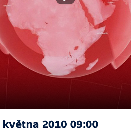
. května 2010 09:00