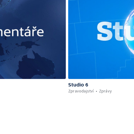
Studio 6
Zpravodajství
Zprávy