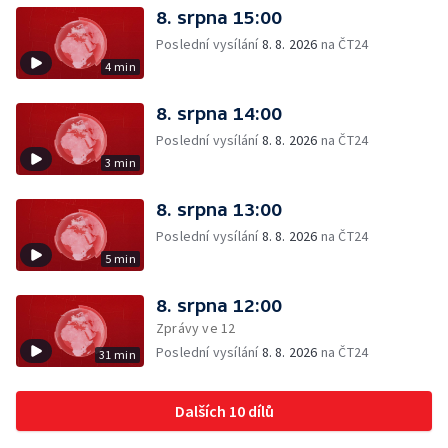
8. srpna 15:00
Poslední vysílání
8. 8. 2026
na ČT24
4 min
8. srpna 14:00
Poslední vysílání
8. 8. 2026
na ČT24
3 min
8. srpna 13:00
Poslední vysílání
8. 8. 2026
na ČT24
5 min
8. srpna 12:00
Zprávy ve 12
Poslední vysílání
8. 8. 2026
na ČT24
31 min
Dalších 10 dílů