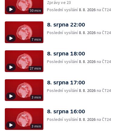
Zprávy ve 23
Poslední vysílání
8. 8. 2026
na ČT24
30 min
8. srpna 22:00
Poslední vysílání
8. 8. 2026
na ČT24
7 min
8. srpna 18:00
Poslední vysílání
8. 8. 2026
na ČT24
27 min
8. srpna 17:00
Poslední vysílání
8. 8. 2026
na ČT24
3 min
8. srpna 16:00
Poslední vysílání
8. 8. 2026
na ČT24
3 min