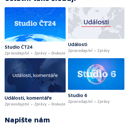
Události
Studio ČT24
Zpravodajství
Zprávy
Zpravodajství
Zprávy
Diskuze
Studio 6
Události, komentáře
Zpravodajství
Zprávy
Zpravodajství
Zprávy
Diskuze
Napište nám