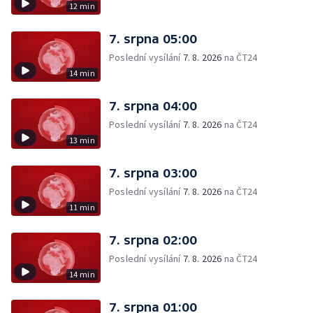
12 min
7. srpna 05:00
Poslední vysílání
7. 8. 2026
na ČT24
14 min
7. srpna 04:00
Poslední vysílání
7. 8. 2026
na ČT24
13 min
7. srpna 03:00
Poslední vysílání
7. 8. 2026
na ČT24
11 min
7. srpna 02:00
Poslední vysílání
7. 8. 2026
na ČT24
14 min
7. srpna 01:00