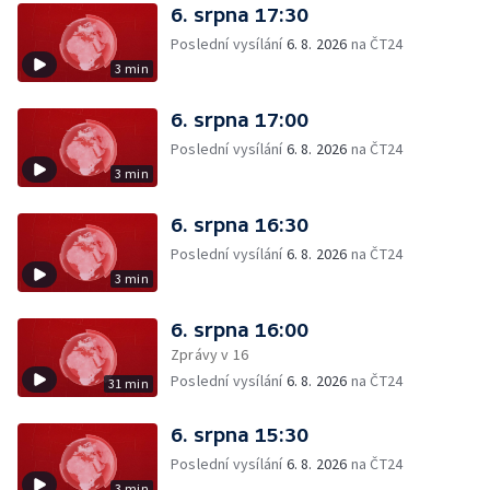
6. srpna 17:30
Poslední vysílání
6. 8. 2026
na ČT24
3 min
6. srpna 17:00
Poslední vysílání
6. 8. 2026
na ČT24
3 min
6. srpna 16:30
Poslední vysílání
6. 8. 2026
na ČT24
3 min
6. srpna 16:00
Zprávy v 16
Poslední vysílání
6. 8. 2026
na ČT24
31 min
6. srpna 15:30
Poslední vysílání
6. 8. 2026
na ČT24
3 min