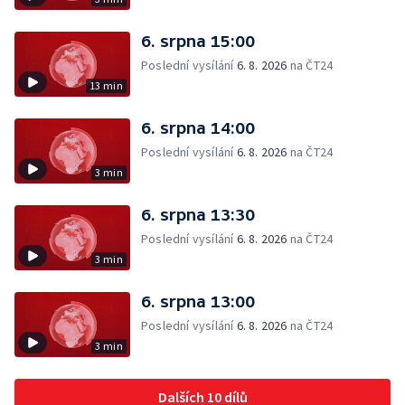
6. srpna 15:00
Poslední vysílání
6. 8. 2026
na ČT24
13 min
6. srpna 14:00
Poslední vysílání
6. 8. 2026
na ČT24
3 min
6. srpna 13:30
Poslední vysílání
6. 8. 2026
na ČT24
3 min
6. srpna 13:00
Poslední vysílání
6. 8. 2026
na ČT24
3 min
Dalších 10 dílů