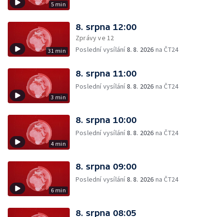
5 min
8. srpna 12:00
Zprávy ve 12
Poslední vysílání
8. 8. 2026
na ČT24
31 min
8. srpna 11:00
Poslední vysílání
8. 8. 2026
na ČT24
3 min
8. srpna 10:00
Poslední vysílání
8. 8. 2026
na ČT24
4 min
8. srpna 09:00
Poslední vysílání
8. 8. 2026
na ČT24
6 min
8. srpna 08:05