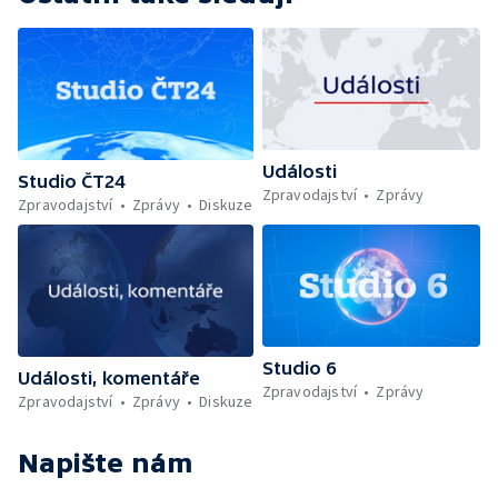
Události
Studio ČT24
Zpravodajství
Zprávy
Zpravodajství
Zprávy
Diskuze
Studio 6
Události, komentáře
Zpravodajství
Zprávy
Zpravodajství
Zprávy
Diskuze
Napište nám