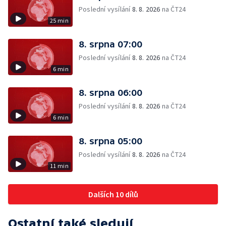
Poslední vysílání
8. 8. 2026
na ČT24
25 min
8. srpna 07:00
Poslední vysílání
8. 8. 2026
na ČT24
6 min
8. srpna 06:00
Poslední vysílání
8. 8. 2026
na ČT24
6 min
8. srpna 05:00
Poslední vysílání
8. 8. 2026
na ČT24
11 min
Dalších 10 dílů
Ostatní také sledují