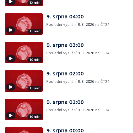
12 min
9. srpna 04:00
Poslední vysílání
9. 8. 2026
na ČT24
11 min
9. srpna 03:00
Poslední vysílání
9. 8. 2026
na ČT24
10 min
9. srpna 02:00
Poslední vysílání
9. 8. 2026
na ČT24
11 min
9. srpna 01:00
Poslední vysílání
9. 8. 2026
na ČT24
10 min
9. srpna 00:00