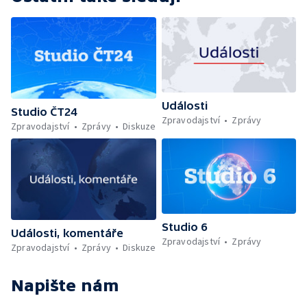
Události
Studio ČT24
Zpravodajství
Zprávy
Zpravodajství
Zprávy
Diskuze
Studio 6
Události, komentáře
Zpravodajství
Zprávy
Zpravodajství
Zprávy
Diskuze
Napište nám