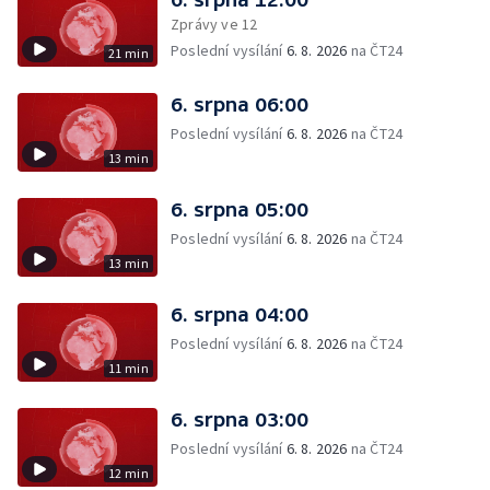
Zprávy ve 12
Poslední vysílání
6. 8. 2026
na ČT24
21 min
6. srpna 06:00
Poslední vysílání
6. 8. 2026
na ČT24
13 min
6. srpna 05:00
Poslední vysílání
6. 8. 2026
na ČT24
13 min
6. srpna 04:00
Poslední vysílání
6. 8. 2026
na ČT24
11 min
6. srpna 03:00
Poslední vysílání
6. 8. 2026
na ČT24
12 min